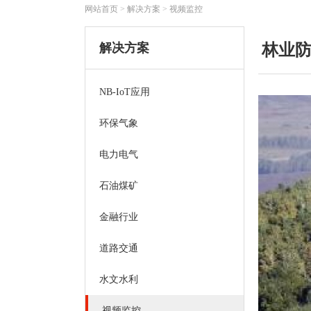
网站首页
>
解决方案
>
视频监控
解决方案
林业
NB-IoT应用
环保气象
电力电气
石油煤矿
金融行业
道路交通
水文水利
视频监控