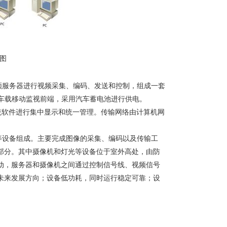
图
频服务器进行视频采集、编码、发送和控制，组成一套
份；车载移动监视前端，采用汽车蓄电池进行供电。
统软件进行集中显示和统一管理。传输网络由计算机网
等设备组成。主要完成图像的采集、编码以及传输工
部分。其中摄像机和灯光等设备位于室外高处，由防
动，服务器和摄像机之间通过控制信号线、视频信号
未来发展方向；设备低功耗，同时运行稳定可靠；设
。