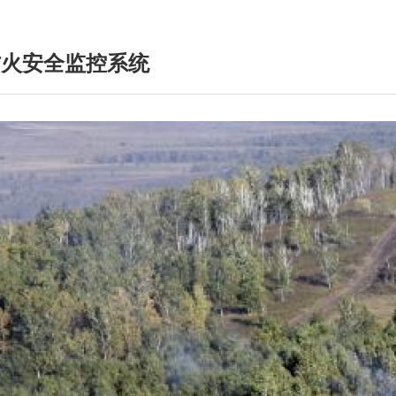
防火安全监控系统