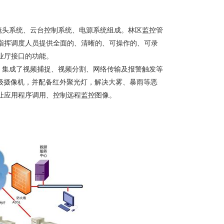
努力。
镜头系统、云台控制系统、电源系统组成。林区监控管
指挥调度人员提供全面的、清晰的、可操作的、可录
业厅接口的功能。
，集成了视频捕捉、视频分割、网络传输及报警触发等
级摄像机，并配备红外聚光灯，解决大雾、暴雨等恶
让应用程序调用、控制远程监控图像。