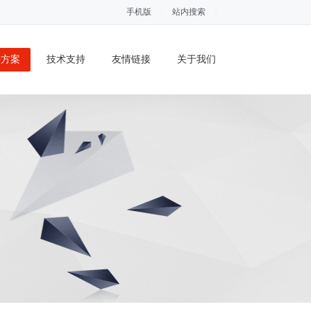
手机版
|
站内搜索
|
决方案
技术支持
友情链接
关于我们