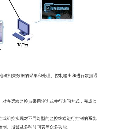
成地磁相关数据的采集和处理、控制输出和进行数据通
。对各远端监控点采用轮询或并行询问方式，完成监
控或组控实现对不同灯型的监控终端进行控制的系统
控制、报警及多种时间表等众多功能。