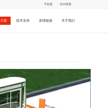
手机版
|
站内搜索
|
决方案
技术支持
友情链接
关于我们