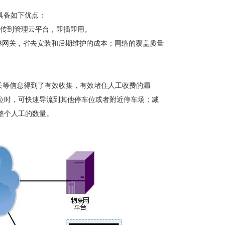
，具备如下优点：
据传到管理云平台，即插即用。
无需中继网关，省去安装和后期维护的成本；网络的覆盖质量
。
时长等信息得到了有效收集，有效堵住人工收费的漏
位时，可快速导流到其他停车位或者附近停车场；减
整个人工的数量。