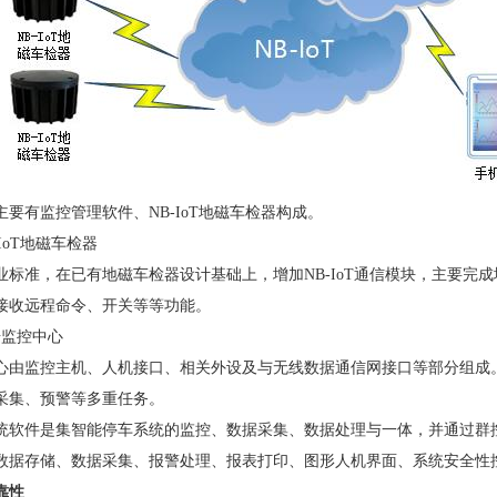
主要有监控管理软件、NB-IoT地磁车检器构成。
-IoT地磁车检器
业标准，在已有地磁车检器设计基础上，增加NB-IoT通信模块，主要完
接收远程命令、开关等等功能。
据监控中心
心由监控主机、人机接口、相关外设及与无线数据通信网接口等部分组成
采集、预警等多重任务。
统软件是集智能停车系统的监控、数据采集、数据处理与一体，并通过群
数据存储、数据采集、报警处理、报表打印、图形人机界面、系统安全性
靠性