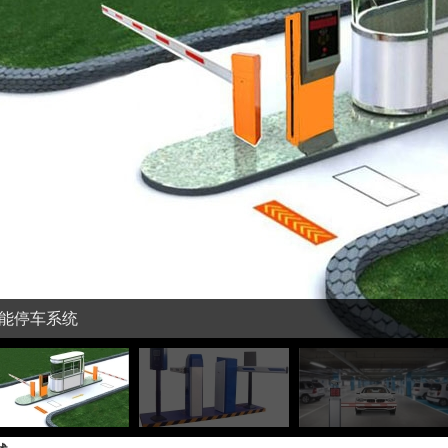
T智能停车系统