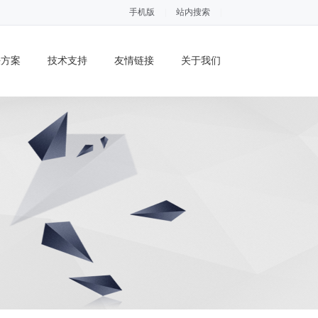
手机版
|
站内搜索
|
决方案
技术支持
友情链接
关于我们