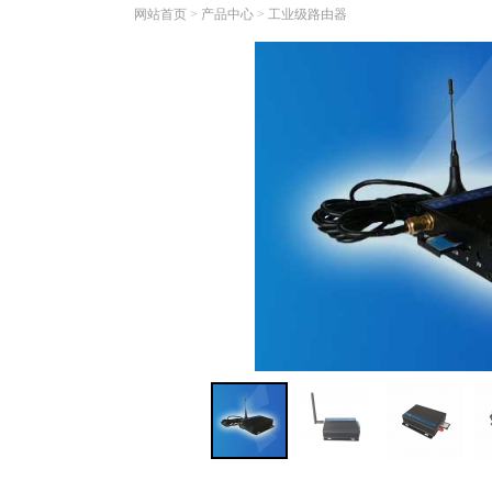
网站首页
>
产品中心
>
工业级路由器