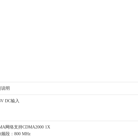
能说明
18V DC输入
MA网络支持CDMA2000 1X
频段：800 MHz