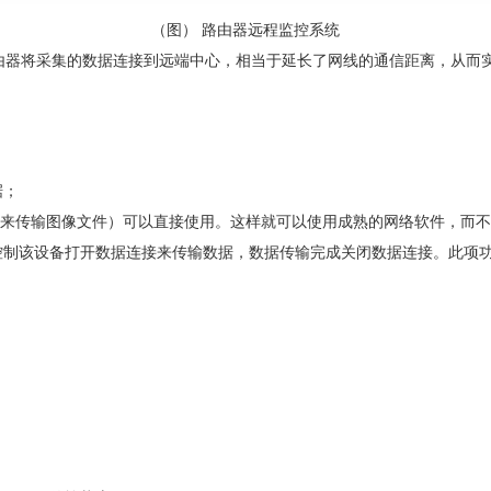
（图） 路由器远程监控系统
路由器将采集的数据连接到远端中心，相当于延长了网线的通信距离，从而
据；
用来传输图像文件）可以直接使用。这样就可以使用成熟的网络软件，而
控制该设备打开数据连接来传输数据，数据传输完成关闭数据连接。此项