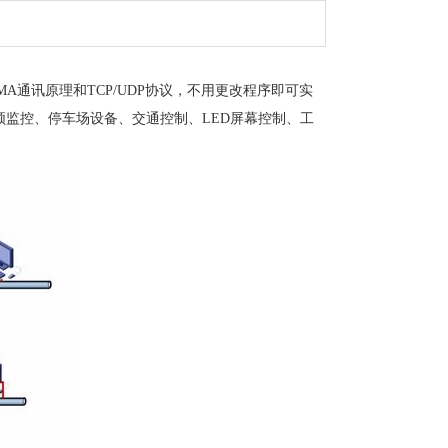
A通讯原理和TCP/UDP协议，不用更改程序即可实
监控、停车场设备、交通控制、LED屏幕控制、工