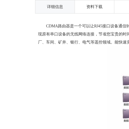
详细信息
资料下载
CDMA路由器是一个可以让RJ45接口设备通
现原有串口设备的无线网络连接，节省您宝贵的时
厂、车间、矿井、银行、电气等遥控领域。能快速