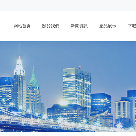
网站首页
關於我們
新聞資訊
產品展示
下